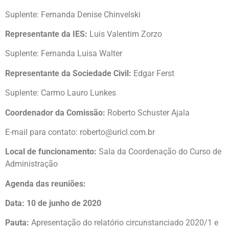
Suplente: Fernanda Denise Chinvelski
Representante da IES:
Luis Valentim Zorzo
Suplente: Fernanda Luisa Walter
Representante da Sociedade Civil:
Edgar Ferst
Suplente: Carmo Lauro Lunkes
Coordenador da Comissão:
Roberto Schuster Ajala
E-mail para contato: roberto@uricl.com.br
Local de funcionamento:
Sala da Coordenação do Curso de
Administração
Agenda das reuniões:
Data:
10 de junho de 2020
Pauta:
Apresentação do relatório circunstanciado 2020/1 e