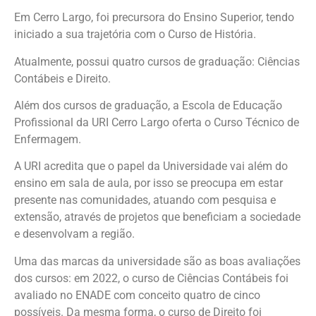
Em Cerro Largo, foi precursora do Ensino Superior, tendo
iniciado a sua trajetória com o Curso de História.
Atualmente, possui quatro cursos de graduação: Ciências
Contábeis e Direito.
Além dos cursos de graduação, a Escola de Educação
Profissional da URI Cerro Largo oferta o Curso Técnico de
Enfermagem.
A URI acredita que o papel da Universidade vai além do
ensino em sala de aula, por isso se preocupa em estar
presente nas comunidades, atuando com pesquisa e
extensão, através de projetos que beneficiam a sociedade
e desenvolvam a região.
Uma das marcas da universidade são as boas avaliações
dos cursos: em 2022, o curso de Ciências Contábeis foi
avaliado no ENADE com conceito quatro de cinco
possíveis. Da mesma forma, o curso de Direito foi