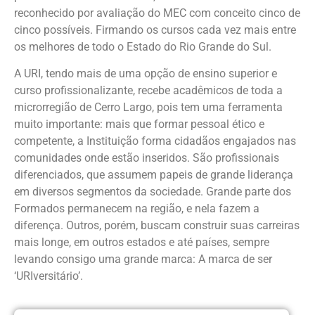
reconhecido por avaliação do MEC com conceito cinco de
cinco possíveis. Firmando os cursos cada vez mais entre
os melhores de todo o Estado do Rio Grande do Sul.
A URI, tendo mais de uma opção de ensino superior e
curso profissionalizante, recebe acadêmicos de toda a
microrregião de Cerro Largo, pois tem uma ferramenta
muito importante: mais que formar pessoal ético e
competente, a Instituição forma cidadãos engajados nas
comunidades onde estão inseridos. São profissionais
diferenciados, que assumem papeis de grande liderança
em diversos segmentos da sociedade. Grande parte dos
Formados permanecem na região, e nela fazem a
diferença. Outros, porém, buscam construir suas carreiras
mais longe, em outros estados e até países, sempre
levando consigo uma grande marca: A marca de ser
‘URIversitário’.