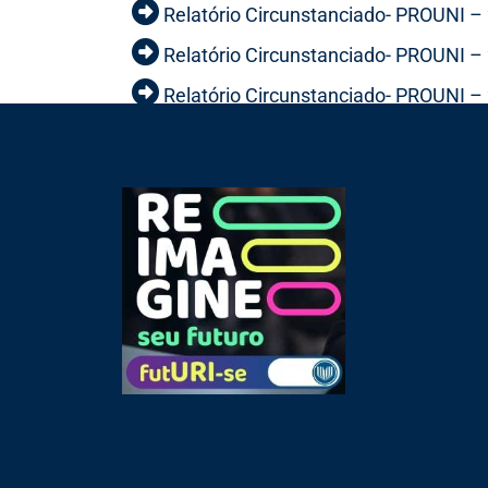
Relatório Circunstanciado- PROUNI 
Relatório Circunstanciado- PROUNI 
Relatório Circunstanciado- PROUNI 