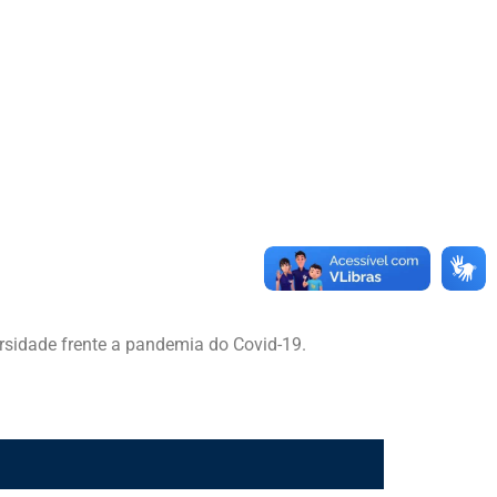
rsidade frente a pandemia do Covid-19.