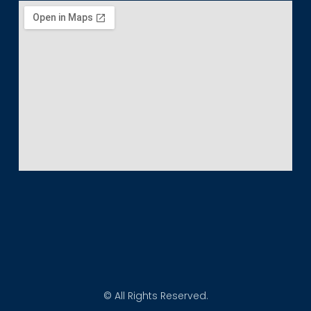
© All Rights Reserved.